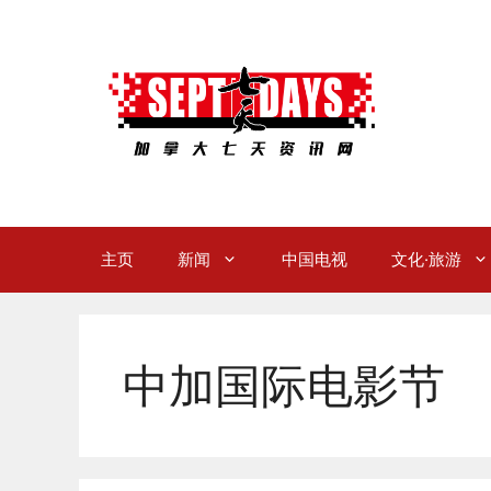
Skip
to
content
主页
新闻
中国电视
文化·旅游
中加国际电影节