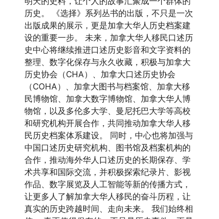
明天的史料，让个人的故事汇聚成一个群体的
历史。 《选择》系列丛书的出版，不只是一次
出版成果的展示，更是加拿大华人历史档案建
设的重要一步。 未来，加拿大华人移民口述历
史中心将继续推进口述历史影音和文字资料的
整理、数字化保存与永久收藏，积极与加拿大
历史协会（CHA）、加拿大口述历史协会
（COHA）、加拿大图书与档案馆、加拿大移
民博物馆、加拿大数字博物馆、加拿大华人博
物馆，以及多伦多大学、曼尼托巴大学等高校
和研究机构开展合作，共同推动加拿大华人移
民历史档案体系建设。 同时，中心也将加强与
中国口述历史研究机构、图书馆及档案机构的
合作，推动海外华人口述历史的长期保存、学
术共享和国际交流，并积极探索纪录片、影视
作品、数字展览及人工智能等新的传播方式，
让更多人了解加拿大华人移民的奋斗历程，让
真实的历史跨越时间、走向未来。 我们始终相