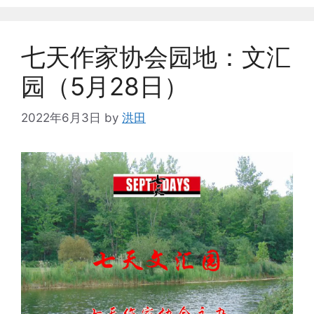
七天作家协会园地：文汇
园（5月28日）
2022年6月3日
by
洪田