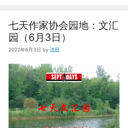
七天作家协会园地：文汇
园（6月3日）
2022年6月3日
by
洪田