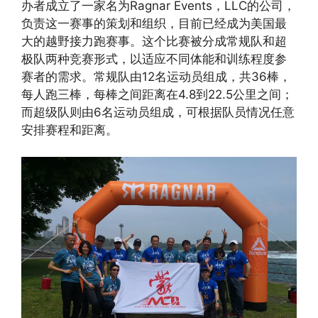
办者成立了一家名为Ragnar Events，LLC的公司，
负责这一赛事的策划和组织，目前已经成为美国最
大的越野接力跑赛事。这个比赛被分成常规队和超
极队两种竞赛形式，以适应不同体能和训练程度参
赛者的需求。常规队由12名运动员组成，共36棒，
每人跑三棒，每棒之间距离在4.8到22.5公里之间；
而超级队则由6名运动员组成，可根据队员情况任意
安排赛程和距离。