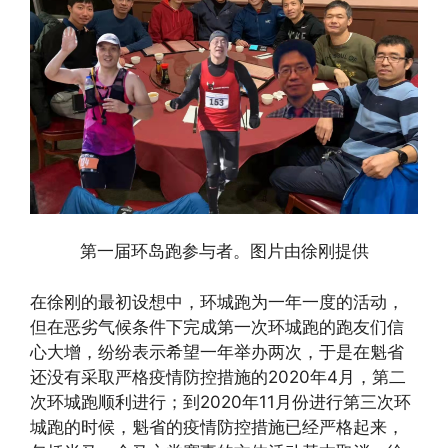
第一届环岛跑参与者。图片由徐刚提供
在徐刚的最初设想中，环城跑为一年一度的活动，
但在恶劣气候条件下完成第一次环城跑的跑友们信
心大增，纷纷表示希望一年举办两次，于是在魁省
还没有采取严格疫情防控措施的2020年4月，第二
次环城跑顺利进行；到2020年11月份进行第三次环
城跑的时候，魁省的疫情防控措施已经严格起来，