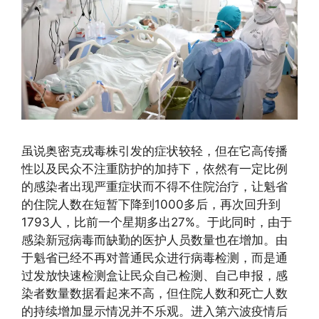
虽说奥密克戎毒株引发的症状较轻，但在它高传播
性以及民众不注重防护的加持下，依然有一定比例
的感染者出现严重症状而不得不住院治疗，让魁省
的住院人数在短暂下降到1000多后，再次回升到
1793人，比前一个星期多出27%。于此同时，由于
感染新冠病毒而缺勤的医护人员数量也在增加。由
于魁省已经不再对普通民众进行病毒检测，而是通
过发放快速检测盒让民众自己检测、自己申报，感
染者数量数据看起来不高，但住院人数和死亡人数
的持续增加显示情况并不乐观。进入第六波疫情后