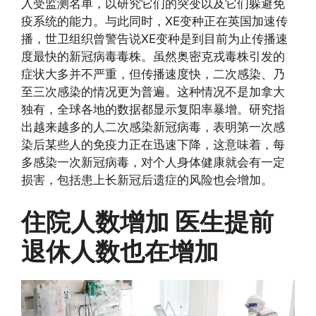
入受监测名单，以研究它们的突变以及它们躲避免
疫系统的能力。与此同时，XE变种正在英国加速传
播，世卫组织曾警告说XE变种是到目前为止传播速
度最快的新冠病毒毒株。虽然奥密克戎毒株引发的
症状大多并不严重，但传播速度快，二次感染、乃
至三次感染的情况更为普遍。这种情况不是加拿大
独有，全球各地的数据都显示复阳率暴增。研究指
出越来越多的人二次感染新冠病毒，表明第一次感
染后某些人的免疫力正在迅速下降，这意味着，每
多感染一次新冠病毒，对个人身体健康就会有一定
损害，包括患上长新冠后遗症的风险也会增加。
住院人数增加 医生提前
退休人数也在增加