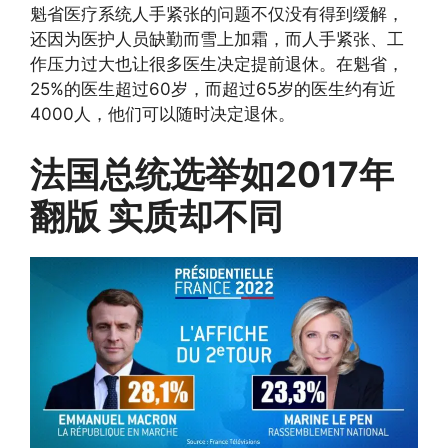
魁省医疗系统人手紧张的问题不仅没有得到缓解，
还因为医护人员缺勤而雪上加霜，而人手紧张、工
作压力过大也让很多医生决定提前退休。在魁省，
25%的医生超过60岁，而超过65岁的医生约有近
4000人，他们可以随时决定退休。
法国总统选举如2017年
翻版 实质却不同