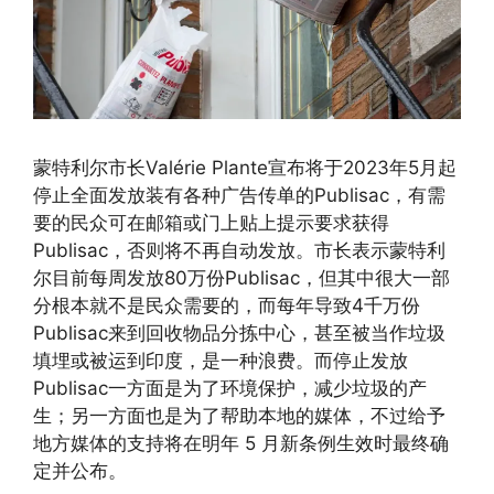
蒙特利尔市长Valérie Plante宣布将于2023年5月起
停止全面发放装有各种广告传单的Publisac，有需
要的民众可在邮箱或门上贴上提示要求获得
Publisac，否则将不再自动发放。市长表示蒙特利
尔目前每周发放80万份Publisac，但其中很大一部
分根本就不是民众需要的，而每年导致4千万份
Publisac来到回收物品分拣中心，甚至被当作垃圾
填埋或被运到印度，是一种浪费。而停止发放
Publisac一方面是为了环境保护，减少垃圾的产
生；另一方面也是为了帮助本地的媒体，不过给予
地方媒体的支持将在明年 5 月新条例生效时最终确
定并公布。