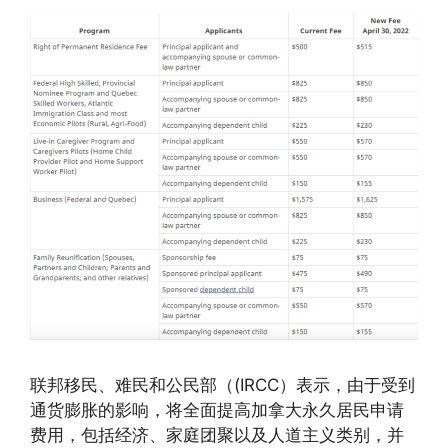
联邦移民、难民和公民部（(IRCC）表示，由于受到
通货膨胀的影响，将全面提高加拿大永久居民申请
费用，包括经济、家庭团聚以及人道主义类别，并