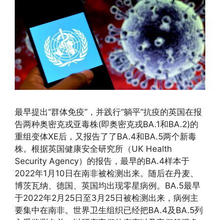
最早提出“群体免疫”，并践行“躺平”抗疫的英国在报
告两种奥密克戎亚毒株(即奥密克戎BA.1和BA.2)的
重组变体XE后，又报告了了BA.4和BA.5两个新毒
株。根据英国健康安全研究所（UK Health
Security Agency）的报告，最早的BA.4样本于
2022年1月10日在南非被检测出来。随后在丹麦、
博茨瓦纳、德国、英国均出现零星病例。BA.5最早
于2022年2月25日至3月25日被检测出来，病例主
要集中在南非。世界卫生组织已经把BA.4及BA.5列