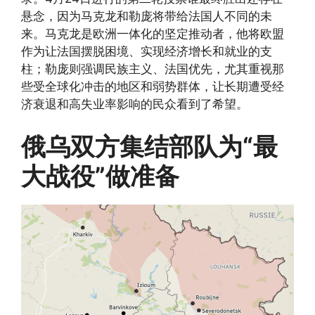
悬念，因为马克龙和勒庞将带给法国人不同的未
来。马克龙是欧洲一体化的坚定推动者，他将欧盟
作为让法国摆脱困境、实现经济增长和就业的支
柱；勒庞则强调民族主义、法国优先，尤其重视那
些受全球化冲击的地区和弱势群体，让长期遭受经
济衰退和高失业率影响的民众看到了希望。
俄乌双方集结部队为“最
大战役”做准备