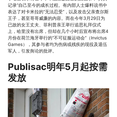
记录”自己至今的成长过程。有内部人士爆料说书中
表达了对卡米拉的“无法忍受”，以及攻击父亲查尔斯
王子，甚至哥哥威廉的内容。而在今年3月29日为
已故的女王丈夫、菲利普亲王举行追思礼拜仪式
上，哈里没有出席，但却在几个小时后宣布将出席4
月份在荷兰海牙举行的“不可征服运动会”（Invictus
Games），其参与者均为伤病或残疾的现役及退伍
军人，引发舆论的批评。
Publisac明年5月起按需
发放