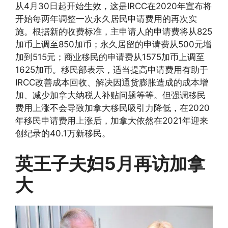
从4月30日起开始生效，这是IRCC在2020年宣布将
开始每两年调整一次永久居民申请费用的再次实
施。根据新的收费标准，主申请人的申请费将从825
加币上调至850加币；永久居留的申请费从500元增
加到515元；商业移民的申请费从1575加币上调至
1625加币。移民部表示，适当提高申请费用有助于
IRCC改善成本回收、解决因通货膨胀造成的成本增
加、减少加拿大纳税人补贴问题等等。但强调移民
费用上涨不会导致加拿大移民吸引力降低，在2020
年移民申请费用上涨后，加拿大依然在2021年迎来
创纪录的40.1万新移民。
英王子夫妇5月再访加拿
大