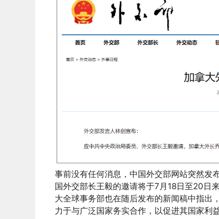
事前没有任何消息，中国外交部网站突然发布消息
国外交部长王毅的邀请将于7月18日至20日
大全球事务部也在随后发布的新闻稿中指出
力于与广泛国家务实合作，以促进其国家利益