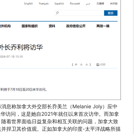
称加拿大外交部长乔美兰（Melanie Joly）应中
来华访问，这是她自2021年就任以来首次访华。而加拿
，随着世界面临日益复杂和相互关联的问题，加拿大致
并捍卫其价值观。正如加拿大的印度-太平洋战略所描