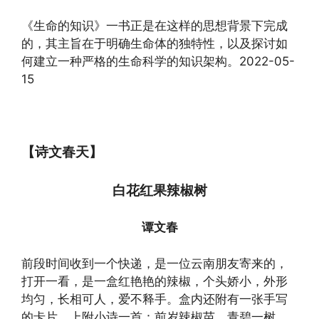
《生命的知识》一书正是在这样的思想背景下完成
的，其主旨在于明确生命体的独特性，以及探讨如
何建立一种严格的生命科学的知识架构。2022-05-
15
【诗文春天】
白花红果辣椒树
谭文春
前段时间收到一个快递，是一位云南朋友寄来的，
打开一看，是一盒红艳艳的辣椒，个头娇小，外形
均匀，长相可人，爱不释手。盒内还附有一张手写
的卡片，上附小诗一首：前岁辣椒苗，青碧一树