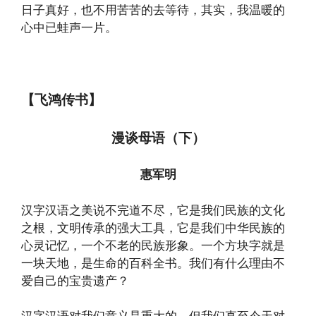
日子真好，也不用苦苦的去等待，其实，我温暖的
心中已蛙声一片。
【飞鸿传书】
漫谈母语（下）
惠军明
汉字汉语之美说不完道不尽，它是我们民族的文化
之根，文明传承的强大工具，它是我们中华民族的
心灵记忆，一个不老的民族形象。一个方块字就是
一块天地，是生命的百科全书。我们有什么理由不
爱自己的宝贵遗产？