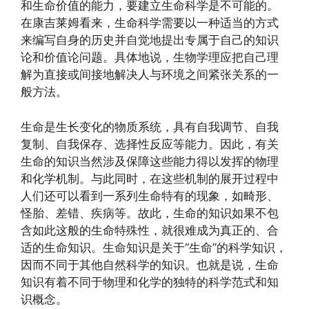
和生命价值的能力，要建立生命科学是不可能的。
在康吉莱姆看来，生命科学需要以一种适当的方式
来编写自身的历史并自觉地提出专属于自己的知识
论和价值论问题。具体地说，生物学理应把自己理
解为直接或间接地解决人与环境之间紧张关系的一
般方法。
生命是生长变化的物质系统，具有自我调节、自我
复制、自我保存、选择性反应等能力。因此，有关
生命的知识当然涉及保障这些能力得以发挥的物理
和化学机制。与此同时，在这些机制的展开过程中
人们还可以看到一系列生命特有的现象，如畸形、
怪胎、差错、疾病等。故此，生命的知识如果不包
含如此这般的生命特殊性，就很难成为真正的、合
适的生命知识。生命知识是关于“生命”的科学知识，
因而不同于其他自然科学的知识。也就是说，生命
知识有着不同于物理和化学的独特的科学范式和知
识概念。