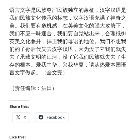
语言文字是民族尊严民族独立的象征，汉字汉语是
我们民族文化传承的标志，汉字汉语充满了神奇之
美。我们要有危机感，在英美文化的强大攻势下，
我们不应一味迎合，我们要自觉站出来，合理抵御
英美文化兼并，捍卫我们母语的地位。我们不想我
们的子孙后代失去汉字汉语，因为没了它我们就失
去了承载文明的江河，没了它我们民族就失去了生
存的根本。爱我中华，兴我华夏，请从热爱本国语
言文字做起。（全文完）
（责任编辑：洪田）
Share this:
X
Facebook
Like this: