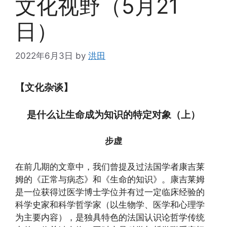
文化视野（5月21
日）
2022年6月3日
by
洪田
【文化杂谈】
是什么让生命成为知识的特定对象（上）
步虚
在前几期的文章中，我们曾提及过法国学者康吉莱
姆的《正常与病态》和《生命的知识》。康吉莱姆
是一位获得过医学博士学位并有过一定临床经验的
科学史家和科学哲学家（以生物学、医学和心理学
为主要内容），是独具特色的法国认识论哲学传统