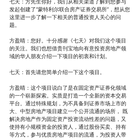
七天：方先生你好，我们从相关渠道了解到您参与
发起创建了“蒙特利尔联合房产证券交易所”，想从您
这里进一步了解一下相关的普通投资人关心的问
题。
方盈晴：您好。十分感谢《七天》对我们这个项目
的关注。我们也想借贵刊宝地向有意投资房地产领
域的华人朋友介绍一下项目的初衷和计划。
七天：首先请您简单介绍一下这个项目。
方盈晴：这个项目说白了是在固定资产证券化领域
的一个崭新探索。实质是打造一个全新的资本交易
平台。通过特殊规划，为不具备到证券市场上市的
大、中型房地产项目建立一个公开流通的场所， 既
解决房地产作为固定资产投资流动性差的问题，又
使持有小规模资金的投资人，通过股份买卖、持有
等方式，参与优质房地产项目的流通，为投资人带