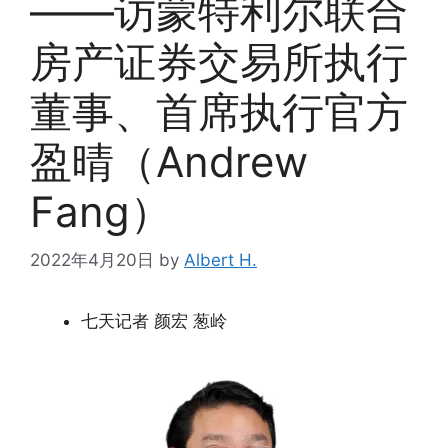
——访蒙特利尔联合
房产证券交易所执行
董事、首席执行官方
盈晴（Andrew
Fang）
2022年4月20日
by
Albert H.
七天记者 颜宏 葱岭