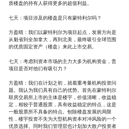
质楼盘的持有人获得更多的超值利益。
七天：项目涉及的楼盘是只有蒙特利尔吗？
方盈晴：我们以蒙特利尔为项目起点，发展方向是
从魁省到全加拿大，再到北美，最终吸引全球范围
的优质固定资产（楼盘）来此上市交易。
七天：考虑到资本市场的主力大多为机构资金，贵
项目是否对他们有吸引力？
方盈晴：我们在计划之初，就着重考量机构投资问
题。我认为我们具有自己的优势。首先在蒙特利尔
联房交易所上市的主体是楼宇，价值清晰，收益稳
定，相较于普通股票，具有收益稳定的特点，这是
一般股票所不具备的特点。刨除楼盘发展的局限
性，楼宇投资不失为大型机构资本对冲风险的一个
优质选择。同时我们管理层也计划加大散户投资者