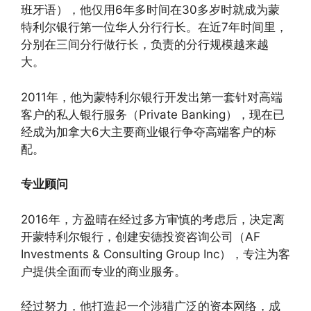
班牙语），他仅用6年多时间在30多岁时就成为蒙
特利尔银行第一位华人分行行长。在近7年时间里，
分别在三间分行做行长，负责的分行规模越来越
大。
2011年，他为蒙特利尔银行开发出第一套针对高端
客户的私人银行服务（Private Banking），现在已
经成为加拿大6大主要商业银行争夺高端客户的标
配。
专业顾问
2016年，方盈晴在经过多方审慎的考虑后，决定离
开蒙特利尔银行，创建安德投资咨询公司（AF
Investments & Consulting Group Inc），专注为客
户提供全面而专业的商业服务。
经过努力，他打造起一个涉猎广泛的资本网络，成