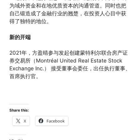
为域外资金和在地优质资本的沟通管道。同时也把
自己锻造成了金融行业的翘楚，在投资人心目中获
得了独特的地位。
新的开端
2021年，方盈晴参与发起创建蒙特利尔联合房产证
券交易所（Montréal United Real Estate Stock
Exchange Inc.） 接受董事会委任，出任执行董事、
首席执行官。
Share this:
X
Facebook