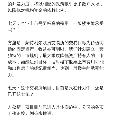
的开发力度，将以相应的政策吸引更多散户入场，
以降低对机构资金的依赖比例。
七天：企业上市需要极高的费用，一般楼主能承受
吗？
方盈晴：蒙特利尔联房交易所的交易目标为价值明
确的固定资产，收益亦可明晰。我们计划建立一套
独特的上市规则，最大限度降低资产持有人的上市
成本，如能达到目标，届时楼宇股票上市费用可能
和出售房产的经纪费相当。达到一般楼主的承受能
力。
七天：这个交易所项目，目前是只在计划中，还是
已开始实施？
方盈晴：项目目前已进入具体实施中，公司的各项
工作正按计划稳步推进。