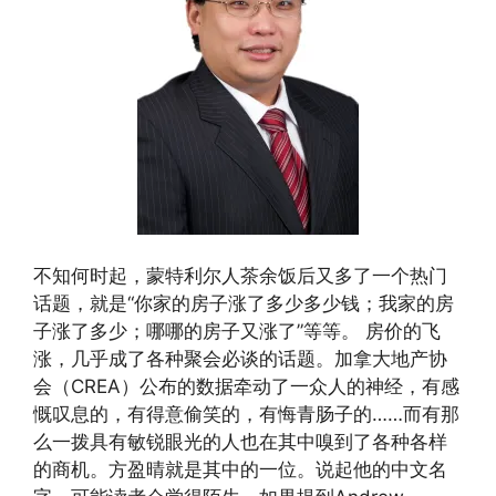
不知何时起，蒙特利尔人茶余饭后又多了一个热门
话题，就是“你家的房子涨了多少多少钱；我家的房
子涨了多少；哪哪的房子又涨了”等等。 房价的飞
涨，几乎成了各种聚会必谈的话题。加拿大地产协
会（CREA）公布的数据牵动了一众人的神经，有感
慨叹息的，有得意偷笑的，有悔青肠子的……而有那
么一拨具有敏锐眼光的人也在其中嗅到了各种各样
的商机。方盈晴就是其中的一位。说起他的中文名