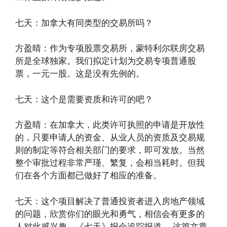
七天：加拿大有同类型的交易所吗？
方盈晴：作为专项股票交易所，蒙特利尔联房交易
所是全球独家。我们拟定计划为交易专项普通股
票，一元一股。这是没有先例的。
七天：这个是需要资质和许可的吧？
方盈晴：在加拿大，此类许可执照的申请是开放性
的，只要申请人的资金、从业人员的资质及交易规
则的制定等符合相关部门的要求，即可发放。当然
整个审批过程非常严瑾、繁复，会相当耗时。但我
们在各个方面都已做好了相应的准备。
七天：这个项目解决了普通投资者进入房地产领域
的问题，欣赏你们的眼光和勇气，相信会有更多的
人对此感兴趣。《七天》报会追踪报道， 这篇文章