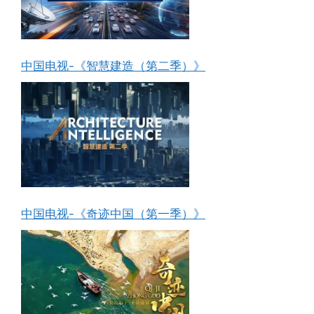
中国电视-《智慧建造（第二季）》
中国电视-《奇迹中国（第一季）》