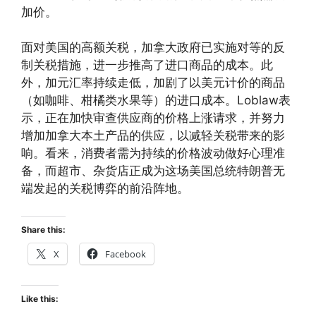
加价。
面对美国的高额关税，加拿大政府已实施对等的反
制关税措施，进一步推高了进口商品的成本。此
外，加元汇率持续走低，加剧了以美元计价的商品
（如咖啡、柑橘类水果等）的进口成本。Loblaw表
示，正在加快审查供应商的价格上涨请求，并努力
增加加拿大本土产品的供应，以减轻关税带来的影
响。看来，消费者需为持续的价格波动做好心理准
备，而超市、杂货店正成为这场美国总统特朗普无
端发起的关税博弈的前沿阵地。
Share this:
X
Facebook
Like this: