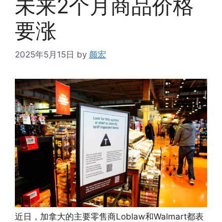
未来2个月商品价格
要涨
2025年5月15日
by
颜宏
近日，加拿大的主要零售商Loblaw和Walmart都表