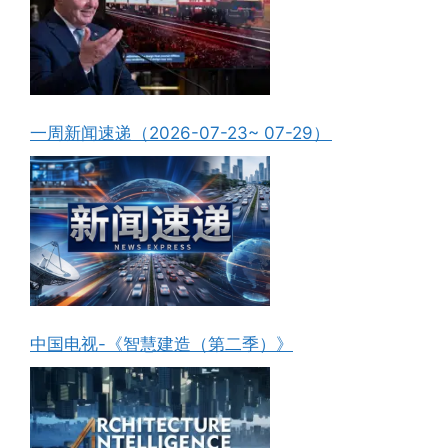
一周新闻速递（2026-07-23~ 07-29）
中国电视-《智慧建造（第二季）》