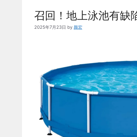
召回！地上泳池有缺
2025年7月23日
by
颜宏