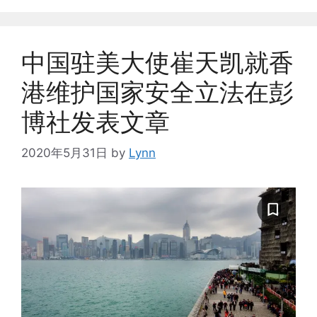
中国驻美大使崔天凯就香
港维护国家安全立法在彭
博社发表文章
2020年5月31日
by
Lynn