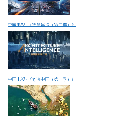
中国电视-《智慧建造（第二季）》
中国电视-《奇迹中国（第一季）》