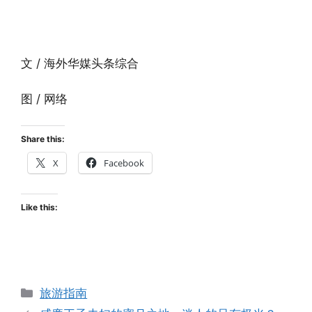
文 / 海外华媒头条综合
图 / 网络
Share this:
X
Facebook
Like this:
Categories
旅游指南