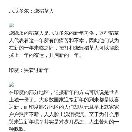
厄瓜多尔：烧稻草人
烧纸质的稻草人是厄瓜多尔的新年习俗，这些稻草
人代表着这一年所有的痛苦和不幸，因此他们认为
在新的一年来临之际，捶打和烧毁稻草人可以摆脱
掉上一年的霉运，开启新的一年。
印度：哭着过新年
在印度的部分地区，迎接新年的方式可以说是世界
上独一份了。大多数国家迎接新年的到来都是以喜
迎新，而印度部分地区的人们却从元旦早上就家家
户户哭声不断，人人脸上涕泪横流。至于为什么用
哭来迎新年呢？其实是对岁月易逝、人生苦短的一
种慨叹。