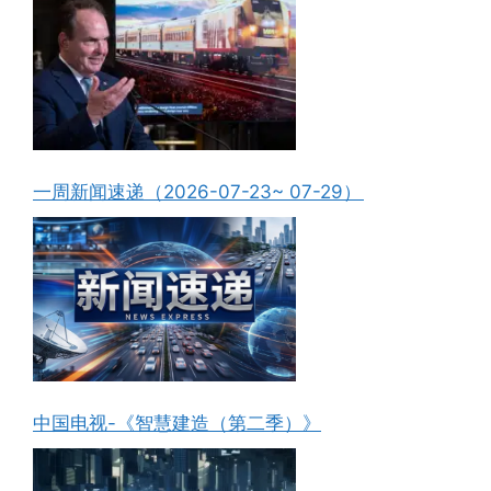
一周新闻速递（2026-07-23~ 07-29）
中国电视-《智慧建造（第二季）》