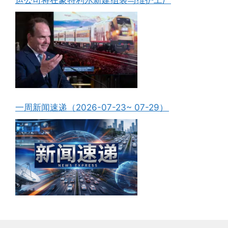
一周新闻速递（2026-07-23~ 07-29）