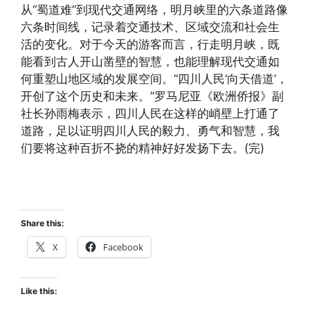
从“蜀道难”到现代交通网络，明月峡里的六条道路像
六条时间线，记录着交通技术、区域交流和社会生
活的变化。对于今天的游客而言，行走明月峡，既
能看到古人开山凿壁的智慧，也能理解现代交通如
何重塑山地区域的发展空间。“四川人民‘向天借道’，
开创了这个历史和未来。”罗马尼亚《欧洲侨报》副
社长孙雨梅表示，四川人民在这样的峭壁上打通了
道路，足以证明四川人民的毅力、勇气和智慧，我
们要将这种百折不挠的精神好好发扬下去。(完)
Share this:
X
Facebook
Like this: