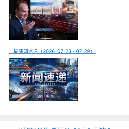
一周新闻速递（2026-07-23~ 07-29）