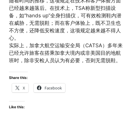
随着时间的推移，这项规定在技术和客户体验方面
已经越来越落后。在技术上，TSA称新型扫描设
备，如“hands up”全身扫描仪，可有效检测鞋内潜
在威胁，无需脱鞋；而在客户体验上，既不卫生也
不方便，还降低安检速度，这项规定越来越不得人
心。
实际上，加拿大航空运输安全局（CATSA）多年来
已经允许旅客在搭乘加拿大境内或非美国目的地航
班时，除非安检人员认为有必要，否则无需脱鞋。
Share this:
X
Facebook
Like this: