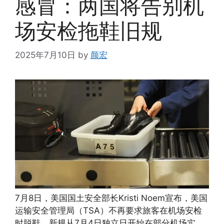
感冒：两国将告别机
场安检拖鞋旧规
2025年7月10日
by
颜宏
7月8日，美国国土安全部长Kristi Noem宣布，美国
运输安全管理局（TSA）不再要求旅客在机场安检
时脱鞋。新规从7月4日独立日开始在部分机场实