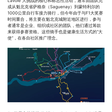
Lavoie 大挑战的核心和标志性活动，通常由团队完
成从魁北克省萨格奈（Saguenay）到蒙特利尔的
1000公里自行车接力骑行，但今年由于与F1大奖赛
时间重合，将主要在魁北克城附近地区进行，参与
者通常是企业、组织或社区的团队，他们通过筹款
来获得参赛资格。这些骑手也是健康生活方式的“大
使”，在各自社区推广理念。