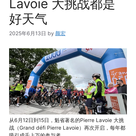
Lavoie 大挑战都是
好天气
2025年6月13日
by
颜宏
从6月12日到15日，魁省著名的Pierre Lavoie 大挑
战（Grand défi Pierre Lavoie）再次开启，每年都
吸引成千上万的参与者。