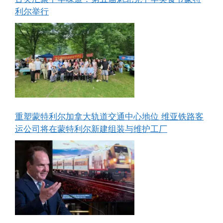
利尔举行
重塑蒙特利尔加拿大轨道交通中心地位 维亚铁路客
运公司将在蒙特利尔新建组装与维护工厂