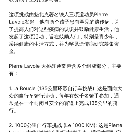
这项挑战由魁北克著名铁人三项运动员Pierre
Lavoie发起。他有两个孩子患有罕见的遗传病，为
了提高人们对这些疾病的认识并鼓励健康生活，他
发起了这项活动，旨在鼓励人们，特别是青少年，
采纳健康的生活方式，并为罕见遗传病研究筹集资
金。
Pierre Lavoie 大挑战通常包含多个组成部分，主要
有：
1.La Boucle (135公里环形自行车挑战): 这是面向大
众的自行车骑行活动，每年有数千名骑手参加，通
常是在一个封闭且安全的赛道上完成135公里的骑
行。
2. 1000公里自行车挑战 (Le 1000 KM): 这是Pierre