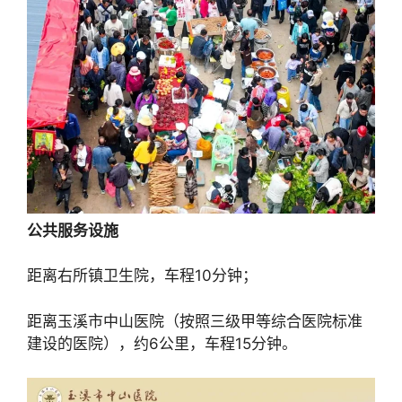
公共服务设施
距离右所镇卫生院，车程10分钟；
距离玉溪市中山医院（按照三级甲等综合医院标准
建设的医院），约6公里，车程15分钟。