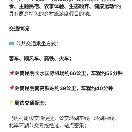
食、主题民宿、农事体验、生态颐养、健康运动”
的
具有原乡特色的乡村旅游度假目的地。
交通情况
公共交通乘坐方式：
客车、顺风车、高铁、火车；
距离昆明长水国际机场约66公里，车程约55分钟
距离昆明南高铁站约39公里，车程约40分钟
周边交通配套：
马房村周边交通便捷，公交环湖东线、环湖西线、
北岸环湖公交专线经过，站点密集；