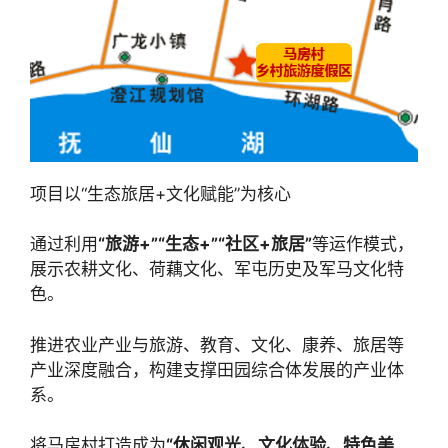
项目以“生态旅居+文化赋能”为核心
通过利用
“旅游+”“生态+”“社区+旅居”
等运作模式，
展示农耕文化、荷藕文化、军屯历史及军马文化特
色。
推进农业产业与旅游、教育、文化、康养、旅居等
产业深度融合，构建支撑田园综合体发展的产业体
系。
将马房村打造成为
“休闲观光、文化体验、特色美