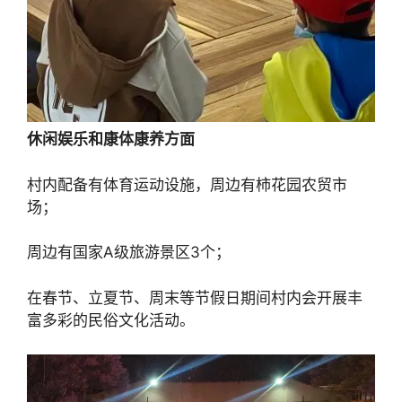
休闲娱乐和康体康养方面
村内配备有体育运动设施，周边有柿花园农贸市
场；
周边有国家A级旅游景区3个；
在春节、立夏节、周末等节假日期间村内会开展丰
富多彩的民俗文化活动。