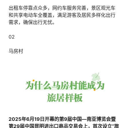
出租车停靠点众多，网约车服务完善，景区观光车
和共享电动车全覆盖，满足游客及居民多样化出行
需求，确保出行无忧。
02
马房村
2025年6月19日开幕的第9届中国—南亚博览会暨
第29届中国昆明进出口商品交易会上，首次设立“旅