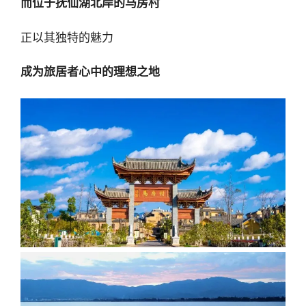
而位于抚仙湖北岸的马房村
正以其独特的魅力
成为旅居者心中的理想之地