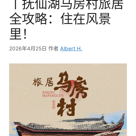
丨抚仙湖马房村旅居
全攻略：住在风景
里！
2026年4月25日
作者
Albert H.