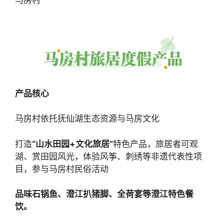
产品核心
马房村依托抚仙湖生态资源与马房文化
打造
“山水田园+文化旅居”
特色产品，旅居者可观
湖、赏田园风光，体验风筝、刺绣等非遗代表性项
目，参与马房村民俗活动
品味石锅鱼、澄江扒猪脚、全荷宴等澄江特色餐
饮。