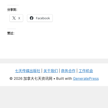
分享到：
X
Facebook
赞过：
七天传媒出版社
|
关于我们
|
商务合作
|
工作机会
© 2026 加拿大七天资讯网
• Built with
GeneratePress