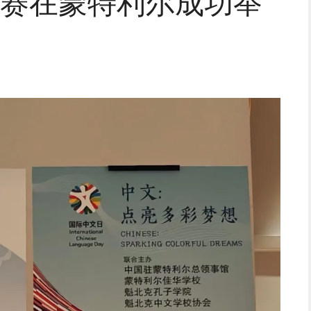
赛在蒙特利尔成功举