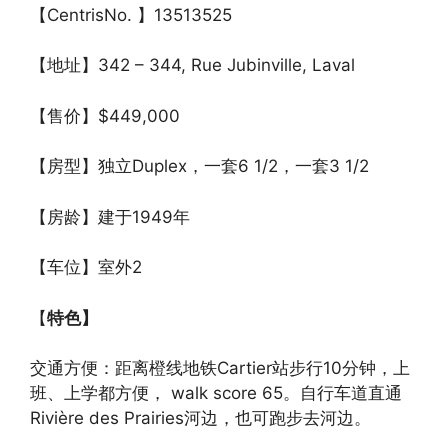
【CentrisNo. 】13513525
【地址】342 – 344, Rue Jubinville, Laval
【售价】$449,000
【房型】独立Duplex，一套6 1/2，一套3 1/2
【房龄】建于1949年
【车位】室外2
【
特色】
交通方便：距离橙线地铁Cartier站步行10分钟，上
班、上学都方便， walk score 65。自行车道直通
Rivière des Prairies河边，也可跑步去河边。