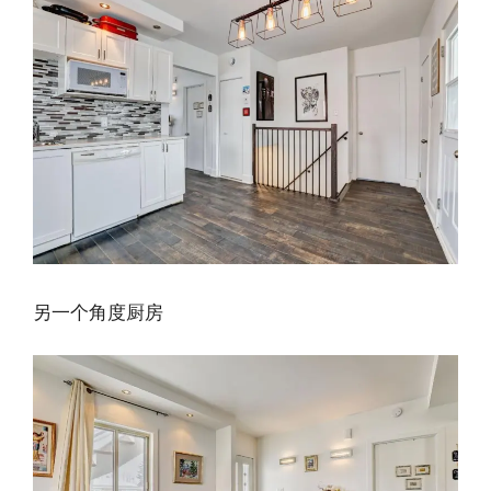
另一个角度厨房