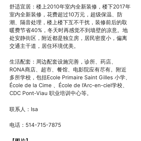
舒适宜居：楼上2010年室内全新装修，楼下2017年
室内全新装修，花费超过10万元，超级保温、防
潮、隔音处理，楼上楼下互不干扰，装修前后的取
暖费节省40%，冬天时再感觉不到墙壁的凉意。地
处安静街区，附近都是独立房，居民密度小，偏离
交通主干道，居住环境优美。
生活配套：周边配套设施完善，诊所、药店、
RONA商店、超市、餐馆、电影院应有尽有。附近
多所学校，包括Ecole Primaire Saint Gilles 小学、
École de la Cime 、École de l’Arc-en-ciel学校、
CDC Pont-Viau 职业培训中心等。
联系人：Isa
电话：514-715-7875
【图片】