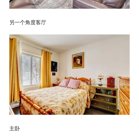
另一个角度客厅
主卧