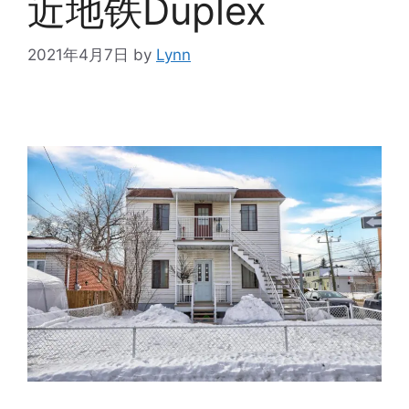
近地铁Duplex
2021年4月7日
by
Lynn