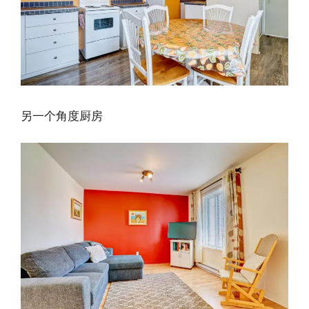
另一个角度厨房