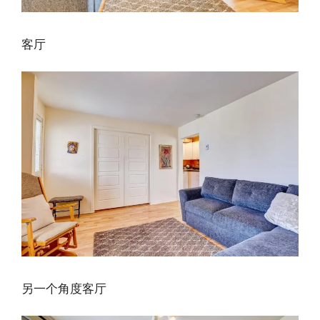
客厅
另一个角度客厅