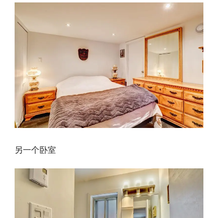
另一个卧室