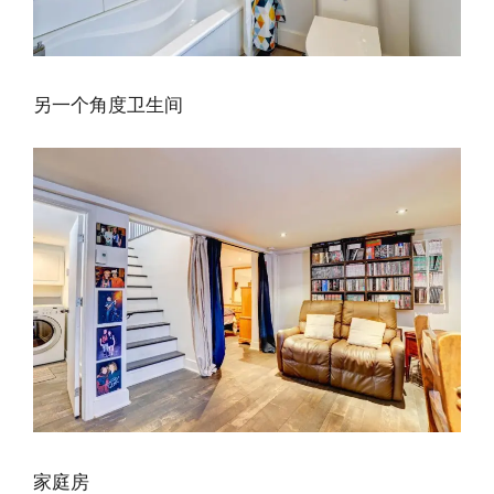
另一个角度卫生间
家庭房