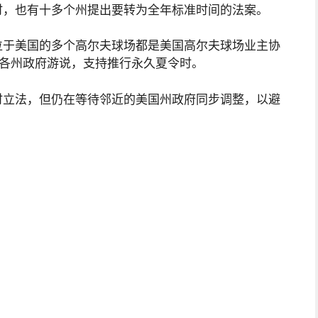
时，也有十多个州提出要转为全年标准时间的法案。
位于美国的多个高尔夫球场都是美国高尔夫球场业主协
和各州政府游说，支持推行永久夏令时。
时立法，但仍在等待邻近的美国州政府同步调整，以避