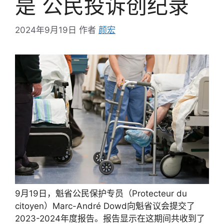
是 公民投诉创纪录
2024年9月19日
作者
颜宏
9月19日，魁省公民保护专员（Protecteur du
citoyen）Marc-André Dowd向魁省议会提交了
2023-2024年度报告。报告显示在这期间共收到了