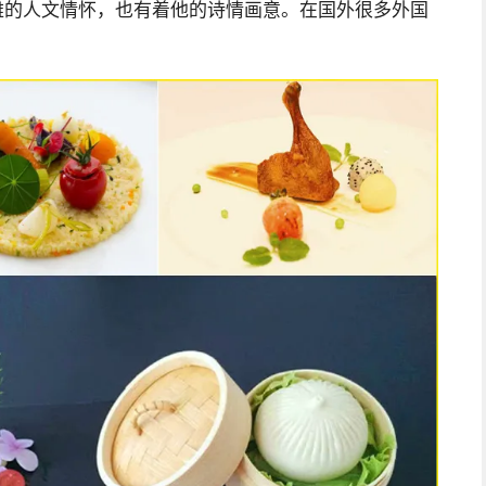
雅的人文情怀，也有着他的诗情画意。在国外很多外国