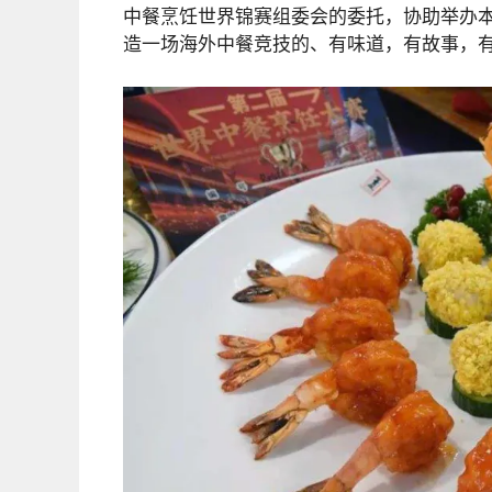
中餐烹饪世界锦赛组委会的委托，协助举办本
造一场海外中餐竞技的、有味道，有故事，