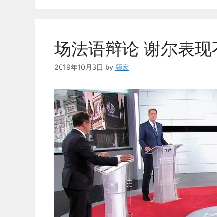
场法语辩论 谢尔表现
2019年10月3日
by
颜宏