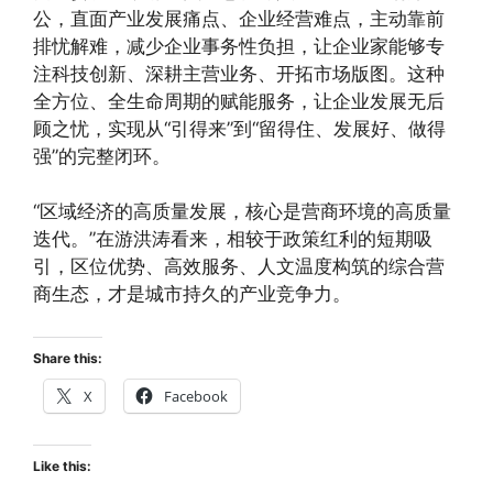
公，直面产业发展痛点、企业经营难点，主动靠前
排忧解难，减少企业事务性负担，让企业家能够专
注科技创新、深耕主营业务、开拓市场版图。这种
全方位、全生命周期的赋能服务，让企业发展无后
顾之忧，实现从“引得来”到“留得住、发展好、做得
强”的完整闭环。
“区域经济的高质量发展，核心是营商环境的高质量
迭代。”在游洪涛看来，相较于政策红利的短期吸
引，区位优势、高效服务、人文温度构筑的综合营
商生态，才是城市持久的产业竞争力。
Share this:
X
Facebook
Like this: