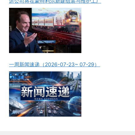
运公司将在蒙特利尔新建组装与维护工厂
一周新闻速递（2026-07-23~ 07-29）