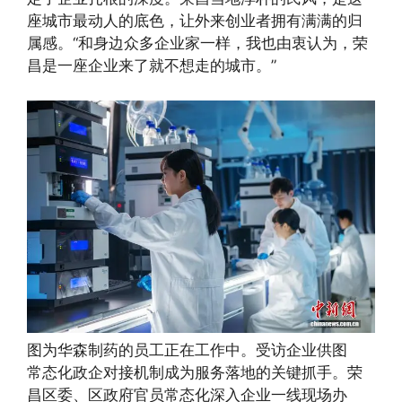
座城市最动人的底色，让外来创业者拥有满满的归
属感。“和身边众多企业家一样，我也由衷认为，荣
昌是一座企业来了就不想走的城市。”
图为华森制药的员工正在工作中。受访企业供图
常态化政企对接机制成为服务落地的关键抓手。荣
昌区委、区政府官员常态化深入企业一线现场办