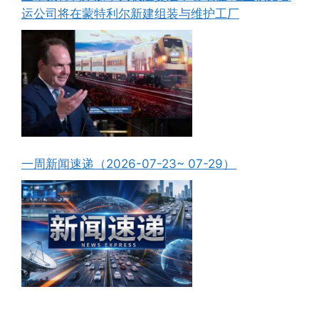
运公司将在蒙特利尔新建组装与维护工厂
一周新闻速递（2026-07-23~ 07-29）