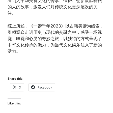
看到为中华美食文化的传承、保护、创新默默耕耘
的人的故事，激发人们对传统文化更深层次的关
注。
综上所述，《一馔千年2023》以古籍美馔为线索，
引领观众走进历史与现代的交融之中，感受一场视
觉、味觉和心灵的奇妙之旅，以独特的方式呈现了
中华文化传承的魅力，为当代文化娱乐注入了新的
活力。
Share this:
X
Facebook
Like this: