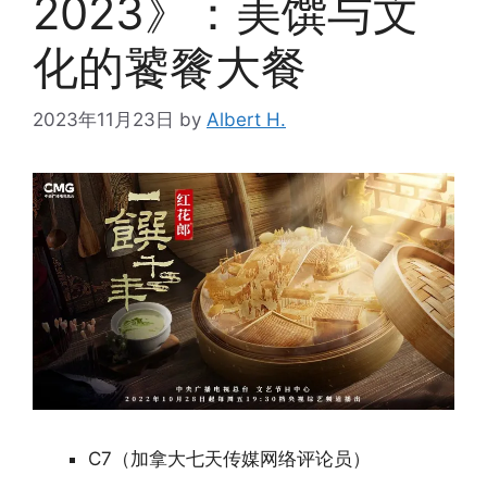
2023》：美馔与文
化的饕餮大餐
2023年11月23日
by
Albert H.
C7（加拿大七天传媒网络评论员）