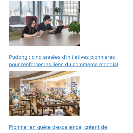
Pudong : cinq années d’initiatives pionnières
pour renforcer les liens du commerce mondial
Pionnier en quête d’excellence, créant de